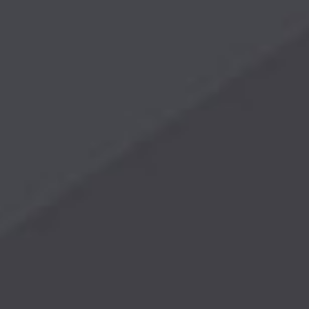
hth.com-华体会（中国）成立于1998年，是一家专注于"IT专
业服务"的高科技服务企业。公司具有信息产业部认定的系统集
成资质和软件企业资质,并于2006年通过IS0-9001认证。2007年
被信息产业厅授予信息化服务企业优秀供应商。"服务，以思患
而豫防之"的服务理念，为用户在信息系统运营过程中所面临的
技术和管理问题提供系统可靠的解决方案。
福建世通致力于大数据产品研发与运维，现拥有大数据综
合管理平台、大数据集成管理平台、大数据分析平台等一批具
有国内先进水平的大数据产品，拥有多年从事
税务、银行、零
售、制造等行业的
大数据运维实施经验的专业团队。
公司建立了完善的员工培训及发展体系、质量监控体系、IT
支持体系，支持整个经营运作以及产品和备件的运营......