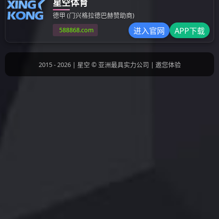
仓库
查看详细
大数据分析平台KnowBI