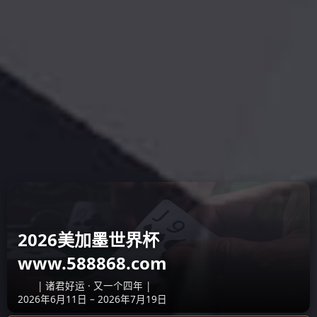
hth.com-华体会（中国）
大数据一栈式综合管理平台以云存储为基石，以云
计算为处理核心，致力于数据分析挖掘，可建立PB
级的海量数据业务支撑大数据平台123
查看详细