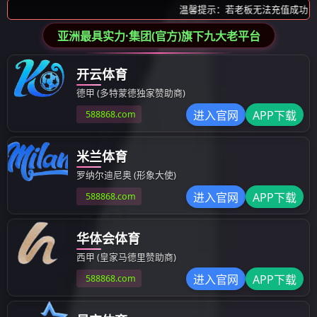
大数据集成平台Know DataIntergration
通用的数据采集、治理、处理平台。可以建立和管
理数据模型、数据源、主数据；设计ETL流程从各
种数据源中抽取/转换/清洗数据，把数据加载到数据